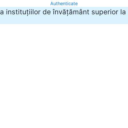
Authenticate
 instituțiilor de învățământ superior la