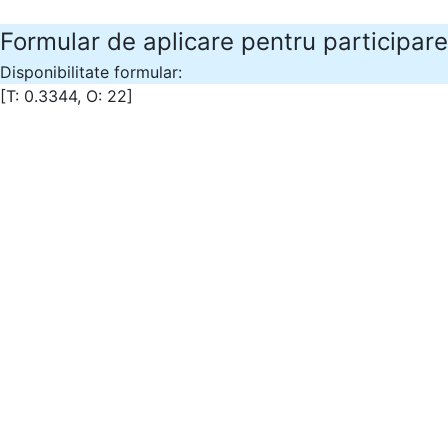
Formular de aplicare pentru participarea
Disponibilitate formular:
[T: 0.3344, O: 22]