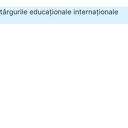
 târgurile educaționale internaționale